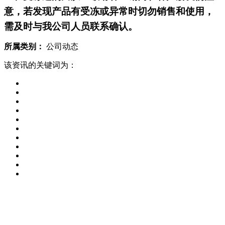
意，若发现产品有受冻或异常时切勿销售和使用，
需及时与我公司人员联系确认。
所属类别：
公司动态
该资讯的关键词为：
生产基地一号：陕西省西安市经济技术开发区泾河工业园泾渭
十路41号