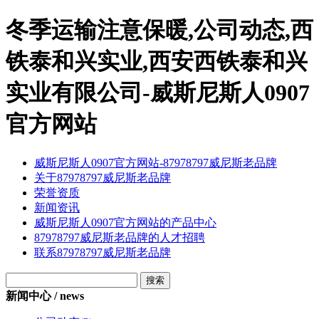
冬季运输注意保暖,公司动态,西
铁泰和兴实业,西安西铁泰和兴
实业有限公司-威斯尼斯人0907
官方网站
威斯尼斯人0907官方网站-87978797威尼斯老品牌
关于87978797威尼斯老品牌
荣誉资质
新闻资讯
威斯尼斯人0907官方网站的产品中心
87978797威尼斯老品牌的人才招聘
联系87978797威尼斯老品牌
新闻中心 / news