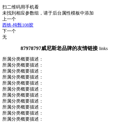
扫二维码用手机看
未找到相应参数组，请于后台属性模板中添加
上一个
西铁-纯甄108胶
下一个
无
87978797威尼斯老品牌的友情链接
links
所属分类概要描述：
所属分类概要描述：
所属分类概要描述：
所属分类概要描述：
所属分类概要描述：
所属分类概要描述：
所属分类概要描述：
所属分类概要描述：
所属分类概要描述：
所属分类概要描述：
所属分类概要描述：