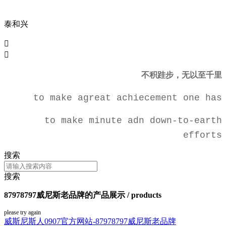
泰和兴


不积跬步，无以至千里
to make agreat achiecement one has
to make minute adn down-to-earth
efforts
搜索
搜索
87978797威尼斯老品牌的产品展示 / products
please try again
威斯尼斯人0907官方网站-87978797威尼斯老品牌