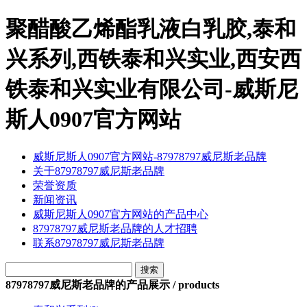
聚醋酸乙烯酯乳液白乳胶,泰和
兴系列,西铁泰和兴实业,西安西
铁泰和兴实业有限公司-威斯尼
斯人0907官方网站
威斯尼斯人0907官方网站-87978797威尼斯老品牌
关于87978797威尼斯老品牌
荣誉资质
新闻资讯
威斯尼斯人0907官方网站的产品中心
87978797威尼斯老品牌的人才招聘
联系87978797威尼斯老品牌
87978797威尼斯老品牌的产品展示 / products