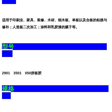
适用于印刷业、家具、装修、木材、细木板、单板以及合板的粘接与
修补；人造板二次加工；涂料和乳胶漆的腻子等。
型号
2901 3501 050拼板胶
规格