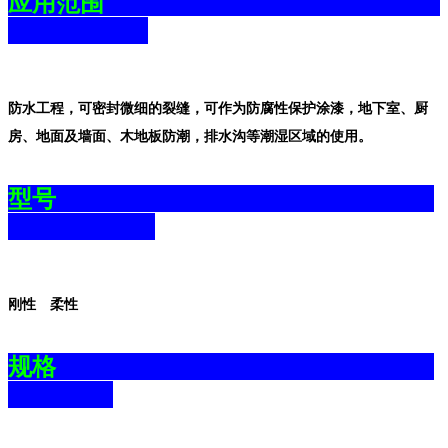
应用范围
防水工程，可密封微细的裂缝，可作为防腐性保护涂漆，地下室、厨
房、地面及墙面、木地板防潮，排水沟等潮湿区域的使用。
型号
刚性 柔性
规格