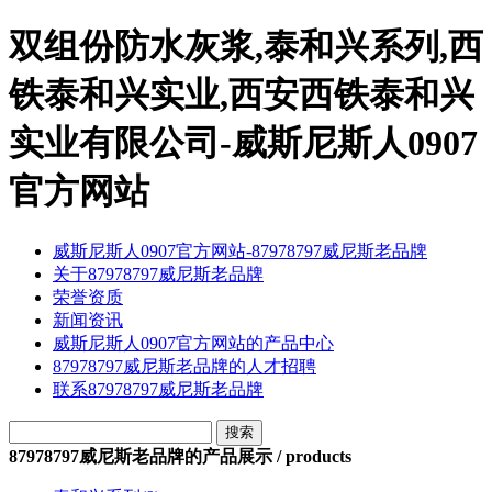
双组份防水灰浆,泰和兴系列,西
铁泰和兴实业,西安西铁泰和兴
实业有限公司-威斯尼斯人0907
官方网站
威斯尼斯人0907官方网站-87978797威尼斯老品牌
关于87978797威尼斯老品牌
荣誉资质
新闻资讯
威斯尼斯人0907官方网站的产品中心
87978797威尼斯老品牌的人才招聘
联系87978797威尼斯老品牌
87978797威尼斯老品牌的产品展示 / products